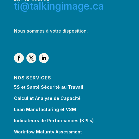
ti@talkingimage.ca
Nous sommes à votre disposition.
NOS SERVICES
5S et Santé Sécurité au Travail
Calcul et Analyse de Capacité
Lean Manufacturing et VSM
Indicateurs de Performances (KPI's)
Workflow Maturity Assessment