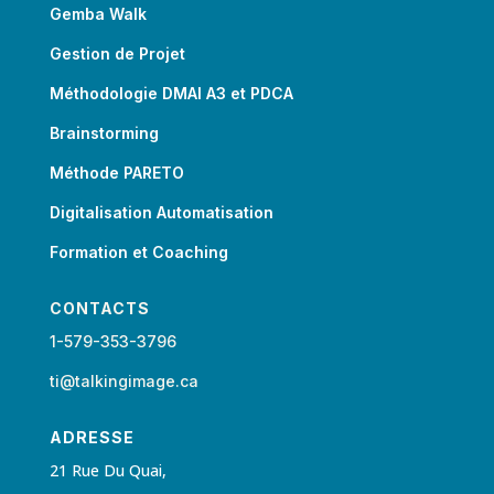
Gemba Walk
Gestion de Projet
Méthodologie DMAI A3 et PDCA
Brainstorming
Méthode PARETO
Digitalisation Automatisation
Formation et Coaching
CONTACTS
1-579-353-3796
ti@talkingimage.ca
ADRESSE
21 Rue Du Quai,